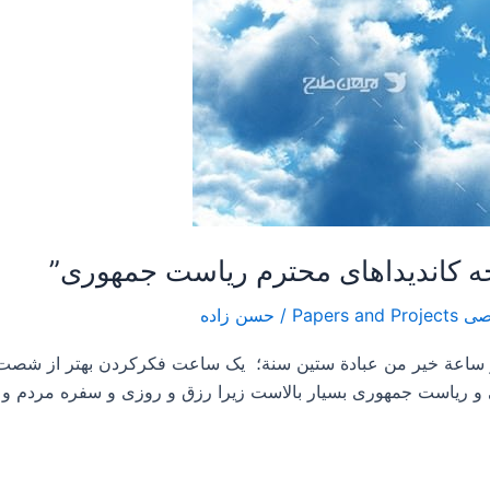
/
حسن زاده
فكر ساعة خير من عبادة ستين سنة؛ یک ساعت فکرکردن بهتر از ش
و ریاست جمهوری بسیار بالاست زیرا رزق و روزی و سفره مردم و 