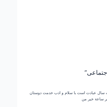
ت سال عبادت است با سلام و ادب خدمت دوستان