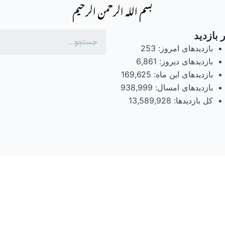
بسم الله الرحمن الرحیم
 بازدید
بازدیدهای امروز:
253
بازدیدهای دیروز:
6,861
بازدیدهای این ماه:
169,625
بازدیدهای امسال:
938,999
کل بازدیدها:
13,589,928