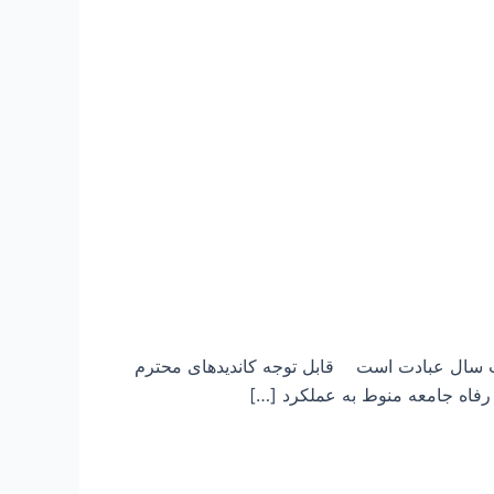
صت سال عبادت است قابل توجه کاندیدهای محترم
رفاه جامعه منوط به عملکرد […]