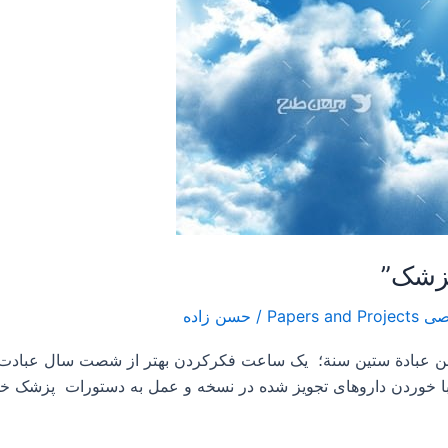
/
حسن زاده
 من عبادة ستين سنة؛ یک ساعت فکرکردن بهتر از شصت سال عبادت
 با خوردن داروهای تجویز شده در نسخه و عمل به دستورات پزشک خ