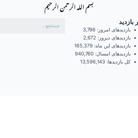
بسم الله الرحمن الرحیم
 بازدید
بازدیدهای امروز:
3,796
بازدیدهای دیروز:
2,672
بازدیدهای این ماه:
165,379
بازدیدهای امسال:
940,760
کل بازدیدها:
13,596,143