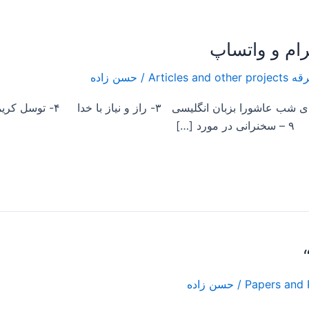
/
حسن زاده
/
حسن زاده