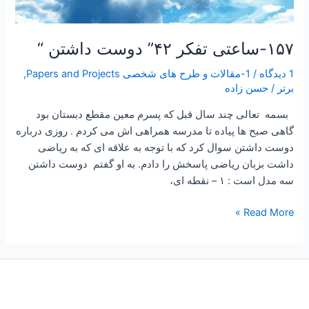
۱۵۷-ساعتی تفکر ۴۲” دوست داشتن “
1 دیدگاه
/
1-مقالات و طرح های شخصی Papers and Projects
,
برتر
/
حسن زاده
بسمه تعالی چند سال قبل که پسرم معین مقطع دبستان بود
گاهی صبح ها پیاده تا مدرسه همراهی اش می کردم . روزی درباره
دوست داشتن سوال کرد که با توجه به علاقه ای که به ریاضی
داشت بزبان ریاضی پاسخش را دادم. به او گفتم دوست داشتن
سه مدل است : ۱ – نقطه ای،
Read More »