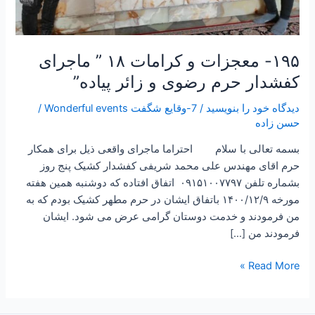
۱۹۵- معجزات و کرامات ۱۸ ” ماجرای
کفشدار حرم رضوی و زائر پیاده”
دیدگاه‌ خود را بنویسید
/
7-وقایع شگفت Wonderful events
/
حسن زاده
بسمه تعالی با سلام احتراما ماجرای واقعی ذیل برای همکار
حرم اقای مهندس علی محمد شریفی کفشدار کشیک پنج روز
بشماره تلفن ۰۹۱۵۱۰۰۷۷۹۷ اتفاق افتاده که دوشنبه همین هفته
مورخه ۱۴۰۰/۱۲/۹ باتفاق ایشان در حرم مطهر کشیک بودم که به
من فرمودند و خدمت دوستان گرامی عرض می شود. ایشان
فرمودند من […]
Read More »