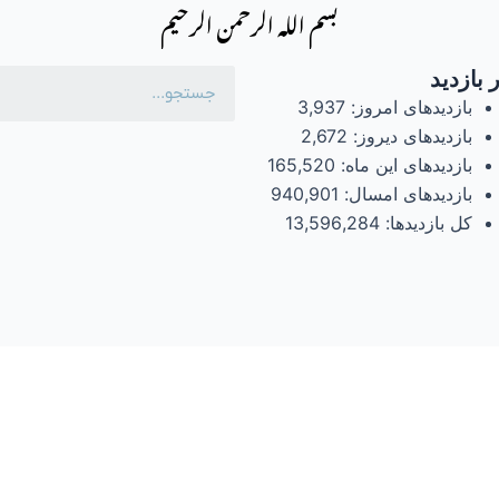
بسم الله الرحمن الرحیم
 بازدید
بازدیدهای امروز:
3,937
بازدیدهای دیروز:
2,672
بازدیدهای این ماه:
165,520
بازدیدهای امسال:
940,901
کل بازدیدها:
13,596,284